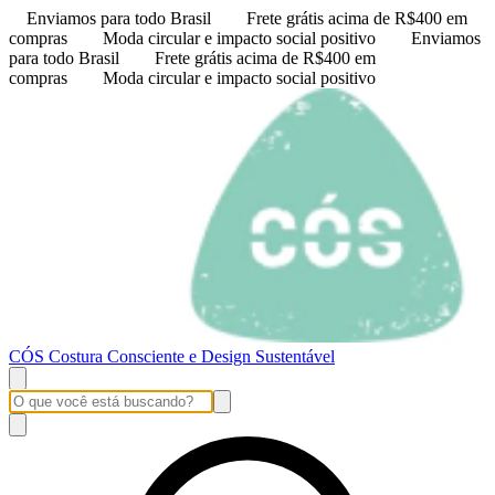
Enviamos para todo Brasil
Frete grátis acima de R$400 em
compras
Moda circular e impacto social positivo
Enviamos
para todo Brasil
Frete grátis acima de R$400 em
compras
Moda circular e impacto social positivo
CÓS Costura Consciente e Design Sustentável