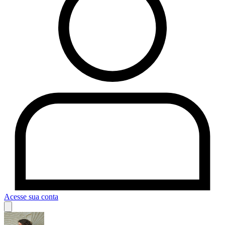
Acesse sua conta