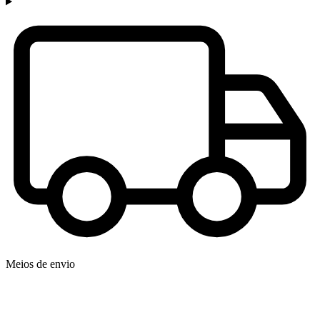
Meios de envio