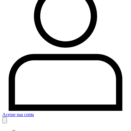
Acesse sua conta