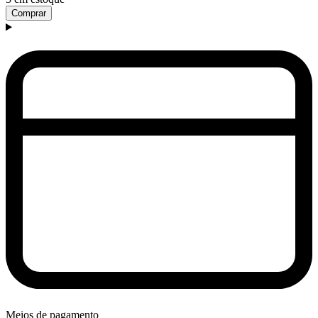
Comprar
Meios de pagamento