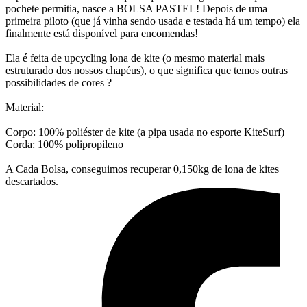
pochete permitia, nasce a BOLSA PASTEL! Depois de uma
primeira piloto (que já vinha sendo usada e testada há um tempo) ela
finalmente está disponível para encomendas!
Ela é feita de upcycling lona de kite (o mesmo material mais
estruturado dos nossos chapéus), o que significa que temos outras
possibilidades de cores ?
Material:
Corpo: 100% poliéster de kite (a pipa usada no esporte KiteSurf)
Corda: 100% polipropileno
A Cada Bolsa, conseguimos recuperar 0,150kg de lona de kites
descartados.