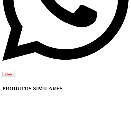
PRODUTOS SIMILARES