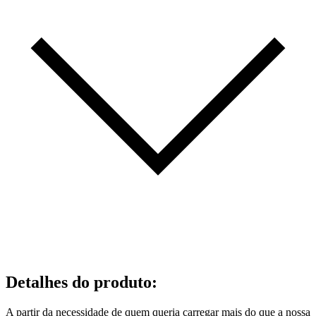
Detalhes do produto
:
A partir da necessidade de quem queria carregar mais do que a nossa