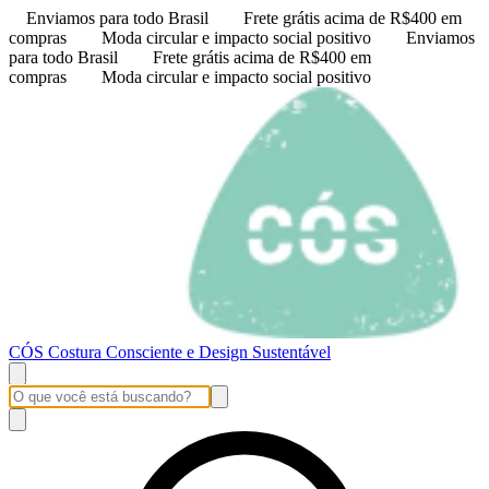
Enviamos para todo Brasil
Frete grátis acima de R$400 em
compras
Moda circular e impacto social positivo
Enviamos
para todo Brasil
Frete grátis acima de R$400 em
compras
Moda circular e impacto social positivo
CÓS Costura Consciente e Design Sustentável