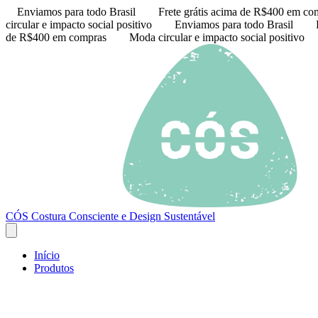
Enviamos para todo Brasil
Frete grátis acima de R$400 em co
circular e impacto social positivo
Enviamos para todo Brasil
de R$400 em compras
Moda circular e impacto social positivo
CÓS Costura Consciente e Design Sustentável
Início
Produtos