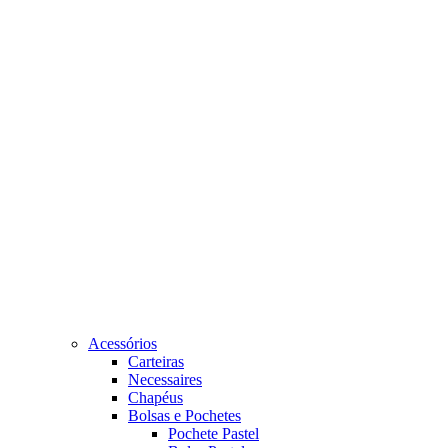
Acessórios
Carteiras
Necessaires
Chapéus
Bolsas e Pochetes
Pochete Pastel