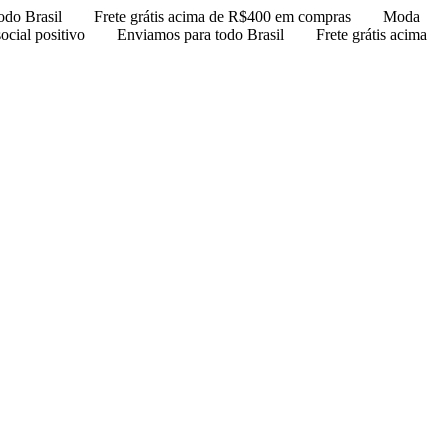
odo Brasil
Frete grátis acima de R$400 em compras
Moda
ocial positivo
Enviamos para todo Brasil
Frete grátis acima