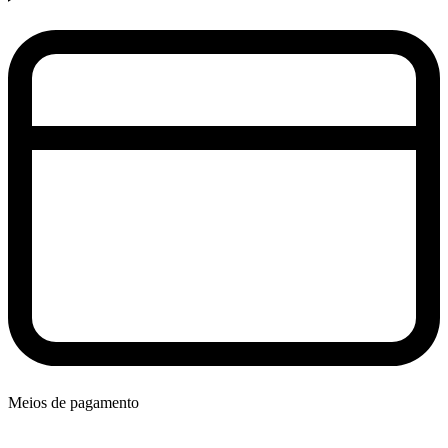
Meios de pagamento