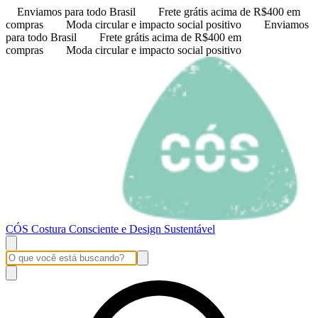
Enviamos para todo Brasil
Frete grátis acima de R$400 em
compras
Moda circular e impacto social positivo
Enviamos
para todo Brasil
Frete grátis acima de R$400 em
compras
Moda circular e impacto social positivo
CÓS Costura Consciente e Design Sustentável