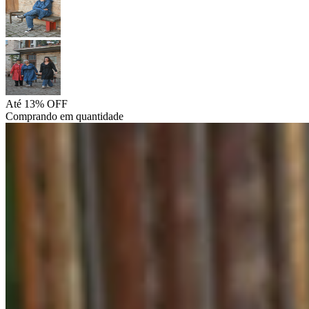
Até 13% OFF
Comprando em quantidade