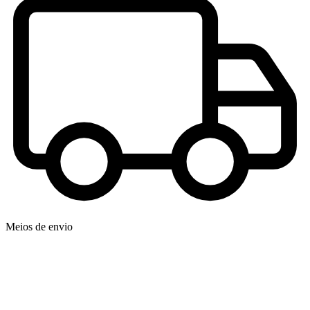
Meios de envio