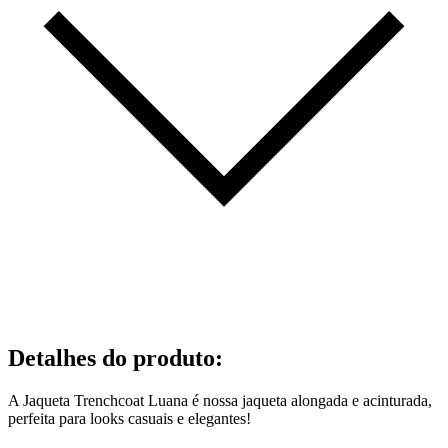
Detalhes do produto
:
A Jaqueta Trenchcoat Luana é nossa jaqueta alongada e acinturada,
perfeita para looks casuais e elegantes!