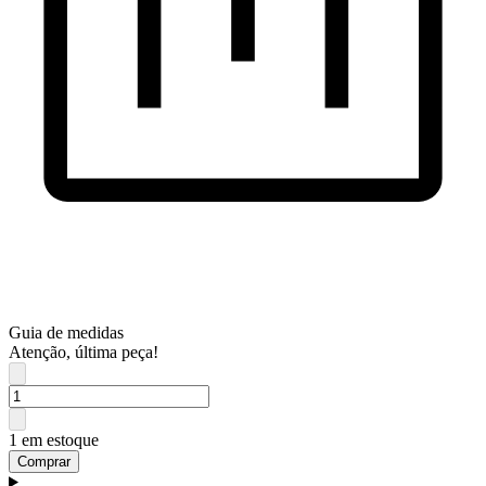
Guia de medidas
Atenção, última peça!
1 em estoque
Comprar