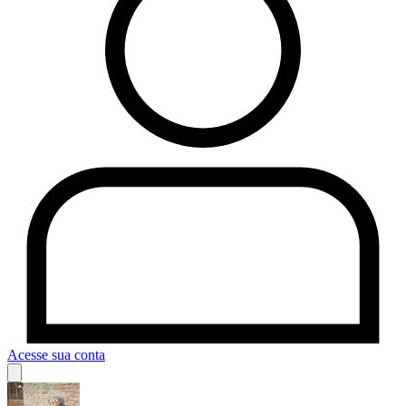
Acesse sua conta