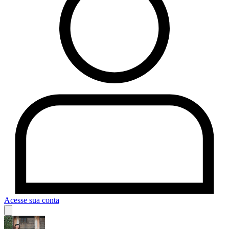
Acesse sua conta