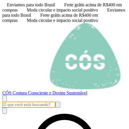
Enviamos para todo Brasil
Frete grátis acima de R$400 em
compras
Moda circular e impacto social positivo
Enviamos
para todo Brasil
Frete grátis acima de R$400 em
compras
Moda circular e impacto social positivo
CÓS Costura Consciente e Design Sustentável