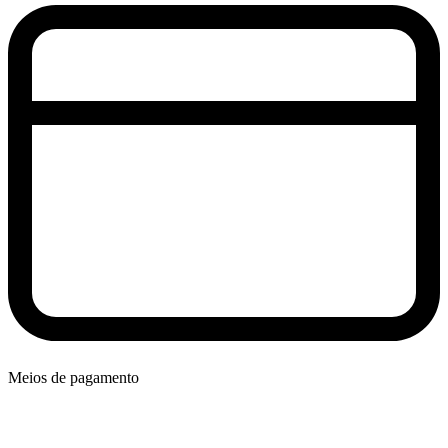
Meios de pagamento