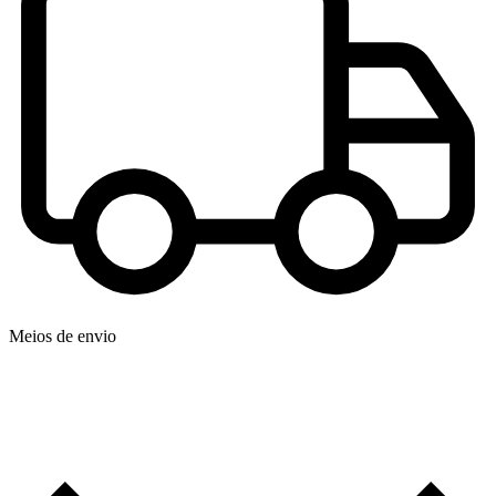
Meios de envio