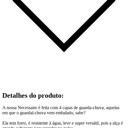
Detalhes do produto
:
A nossa Necessaire é feita com 4 capas de guarda-chuva, aquelas
em que o guardal-chuva vem embalado, sabe?
Ela tem forro, é resistente à água, leve e super versátil, pois a alça é