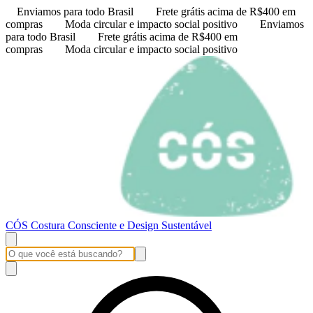
Enviamos para todo Brasil
Frete grátis acima de R$400 em
compras
Moda circular e impacto social positivo
Enviamos
para todo Brasil
Frete grátis acima de R$400 em
compras
Moda circular e impacto social positivo
CÓS Costura Consciente e Design Sustentável