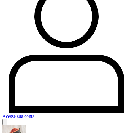
Acesse sua conta