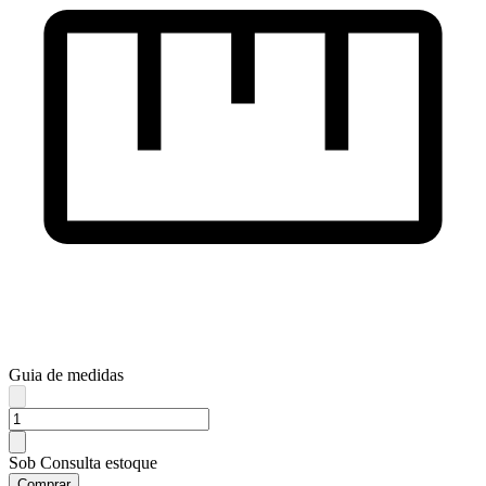
Guia de medidas
Sob Consulta estoque
Comprar