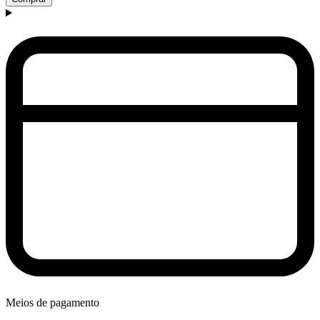
Meios de pagamento