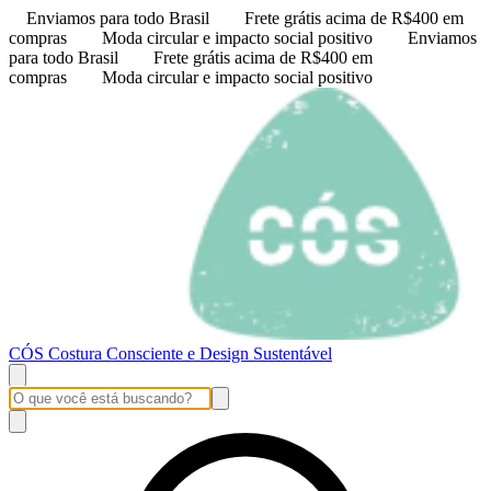
Enviamos para todo Brasil
Frete grátis acima de R$400 em
compras
Moda circular e impacto social positivo
Enviamos
para todo Brasil
Frete grátis acima de R$400 em
compras
Moda circular e impacto social positivo
CÓS Costura Consciente e Design Sustentável