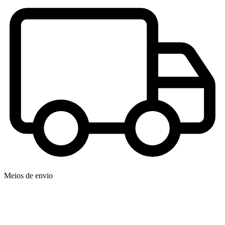
Meios de envio