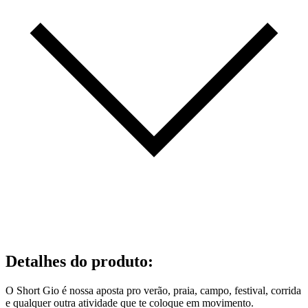
Detalhes do produto
:
O Short Gio é nossa aposta pro verão, praia, campo, festival, corrida
e qualquer outra atividade que te coloque em movimento.