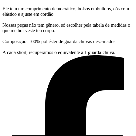
Ele tem um comprimento democrático, bolsos embutidos, cós com
elástico e ajuste em cordão.
Nossas peças não tem gênero, só escolher pela tabela de medidas o
que melhor veste teu corpo.
Composição: 100% poliéster de guarda chuvas descartados.
A cada short, recuperamos o equivalente a 1 guarda-chuva.