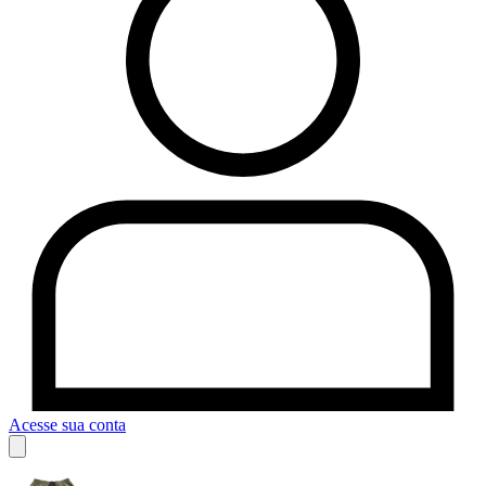
Acesse sua conta